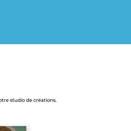
tre studio de créations.