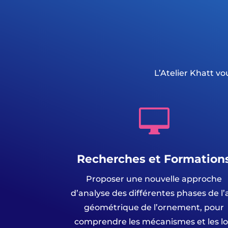
L’Atelier Khatt vo

Recherches et Formation
Proposer une nouvelle approche
d’analyse des différentes phases de l’
géométrique de l’ornement, pour
comprendre les mécanismes et les lo