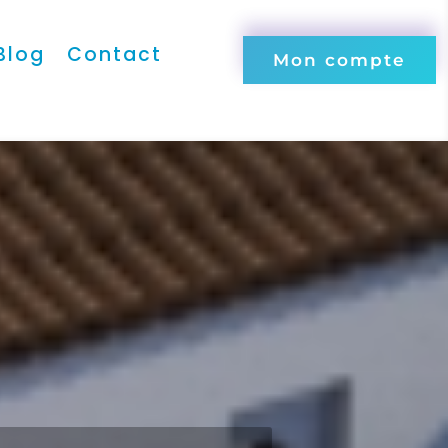
Blog
Contact
Mon compte