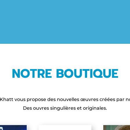
NOTRE BOUTIQUE
 Khatt vous propose des nouvelles œuvres créées par no
Des ouvres singulières et originales.