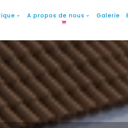
tique
A propos de nous
Galerie