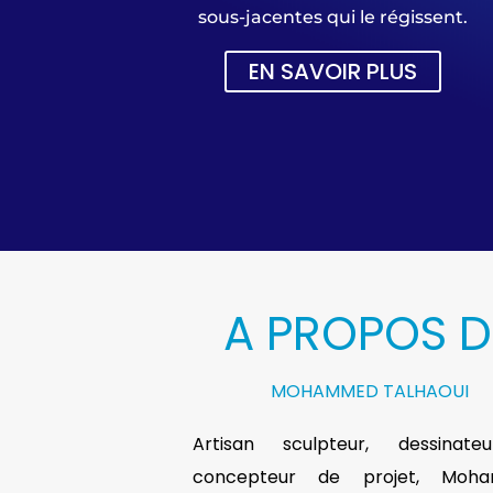
sous-jacentes qui le régissent.
EN SAVOIR PLUS
A PROPOS D
MOHAMMED TALHAOUI
Artisan sculpteur, dessinat
concepteur de projet, Moh