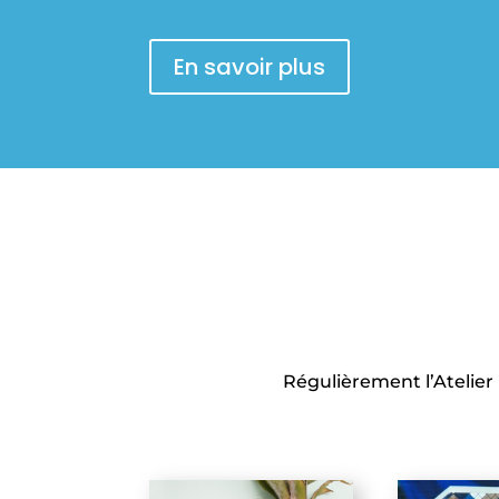
En savoir plus
Régulièrement l’Atelier